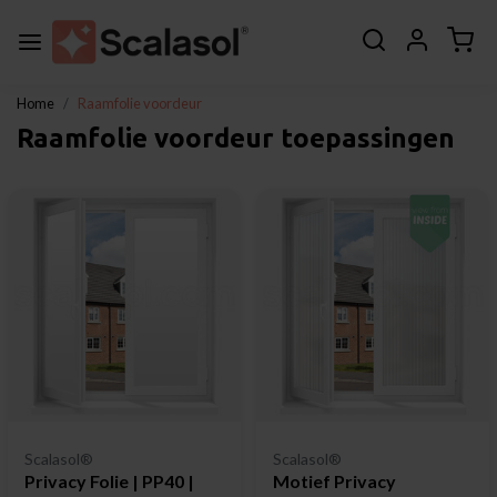
Home
Raamfolie voordeur
Raamfolie voordeur toepassingen
Scalasol®
Scalasol®
Privacy Folie | PP40 |
Motief Privacy