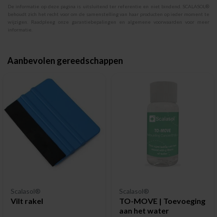
De informatie op deze pagina is uitsluitend ter referentie en niet bindend. SCALASOL®
behoudt zich het recht voor om de samenstelling van haar producten op ieder moment te
wijzigen. Raadpleeg onze garantiebepalingen en algemene voorwaarden voor meer
informatie.
Aanbevolen gereedschappen
Scalasol®
Scalasol®
Vilt rakel
TO-MOVE | Toevoeging
aan het water