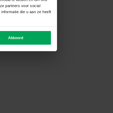
ze partners voor social
nformatie die u aan ze heeft
Akkoord