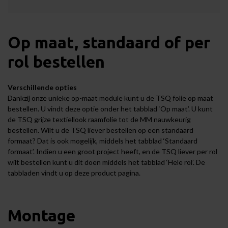
Op maat, standaard of per
rol bestellen
Verschillende opties
Dankzij onze unieke op-maat module kunt u de TSQ folie op maat
bestellen. U vindt deze optie onder het tabblad ‘Op maat’. U kunt
de TSQ grijze textiellook raamfolie tot de MM nauwkeurig
bestellen. Wilt u de TSQ liever bestellen op een standaard
formaat? Dat is ook mogelijk, middels het tabblad ‘Standaard
formaat’. Indien u een groot project heeft, en de TSQ liever per rol
wilt bestellen kunt u dit doen middels het tabblad ‘Hele rol’. De
tabbladen vindt u op deze product pagina.
Montage