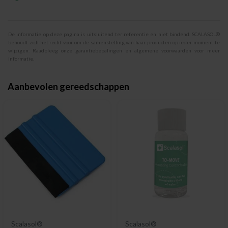
De informatie op deze pagina is uitsluitend ter referentie en niet bindend. SCALASOL®
behoudt zich het recht voor om de samenstelling van haar producten op ieder moment te
wijzigen. Raadpleeg onze garantiebepalingen en algemene voorwaarden voor meer
informatie.
Aanbevolen gereedschappen
Scalasol®
Scalasol®