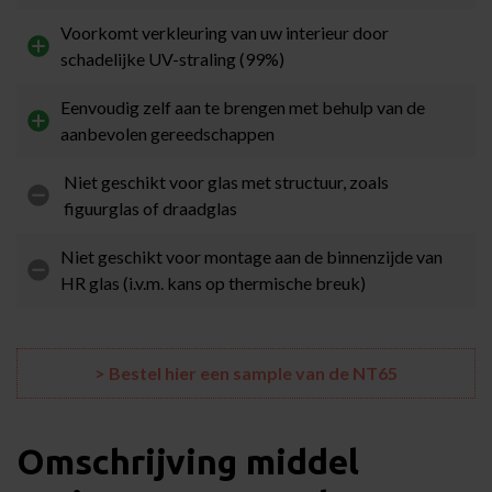
Voorkomt verkleuring van uw interieur door
schadelijke UV-straling (99%)
Eenvoudig zelf aan te brengen met behulp van de
aanbevolen gereedschappen
Niet geschikt voor glas met structuur, zoals
figuurglas of draadglas
Niet geschikt voor montage aan de binnenzijde van
HR glas (i.v.m. kans op thermische breuk)
> Bestel hier een sample van de NT65
Omschrijving middel