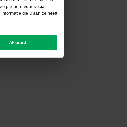
ze partners voor social
nformatie die u aan ze heeft
Akkoord