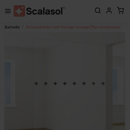
Startseite
Sicherheitsfolie | Anti-Passage-Anzeige | Plus-Einzelmuster
Zurück
Weite