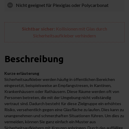
Nicht geeignet für Plexiglas oder Polycarbonat
Sichtbar sicher:
Kollisionen mit Glas durch
Sicherheitsaufkleber verhindern
Beschreibung
Kurze erläuterung
Sicherheitsaufkleber werden häufig in öffentlichen Bereichen
eingesetzt, beispielsweise an Empfangstresen, in Kantinen,
Krankenhäusern oder Rathäusern. Diese Räume werden oft von
Personen betreten, die mit der Umgebung nicht vollständig
vertraut sind. Dadurch besteht für diese Zielgruppe ein erhöhtes
Risiko, versehentlich gegen eine Glasfläche zu laufen. Dies kann zu
unangenehmen und schmerzhaften Situationen führen. Um dies zu
vermeiden, können Sie ganz einfach ein Muster aus
Sicherheitsaufklebern mit Kreuzen anbringen. Durch das auffällige