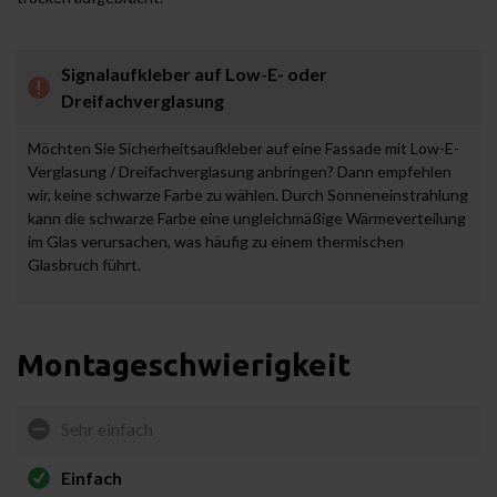
Signalaufkleber auf Low-E- oder
Dreifachverglasung
Möchten Sie Sicherheitsaufkleber auf eine Fassade mit Low-E-
Verglasung / Dreifachverglasung anbringen? Dann empfehlen
wir, keine schwarze Farbe zu wählen. Durch Sonneneinstrahlung
kann die schwarze Farbe eine ungleichmäßige Wärmeverteilung
im Glas verursachen, was häufig zu einem thermischen
Glasbruch führt.
Montageschwierigkeit
Sehr einfach
Einfach