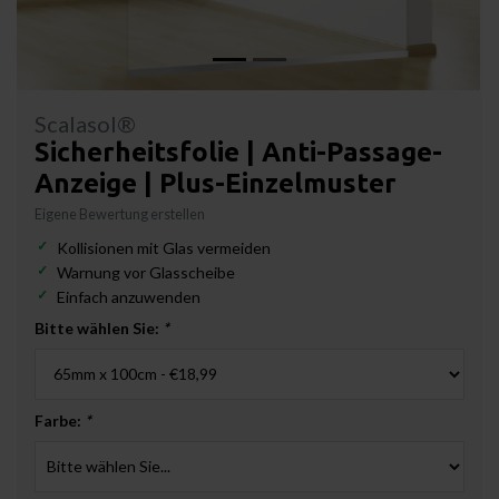
Scalasol®
Sicherheitsfolie | Anti-Passage-
Anzeige | Plus-Einzelmuster
Eigene Bewertung erstellen
Kollisionen mit Glas vermeiden
Warnung vor Glasscheibe
Einfach anzuwenden
Bitte wählen Sie:
*
Farbe:
*