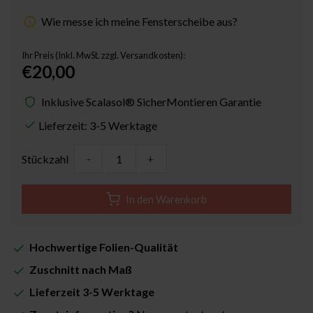
Wie messe ich meine Fensterscheibe aus?
Ihr Preis (Inkl. MwSt. zzgl. Versandkosten):
€20,00
Inklusive Scalasol® SicherMontieren Garantie
Lieferzeit: 3-5 Werktage
Stückzahl
-
+
In den Warenkorb
Hochwertige Folien-Qualität
Zuschnitt nach Maß
Lieferzeit 3-5 Werktage