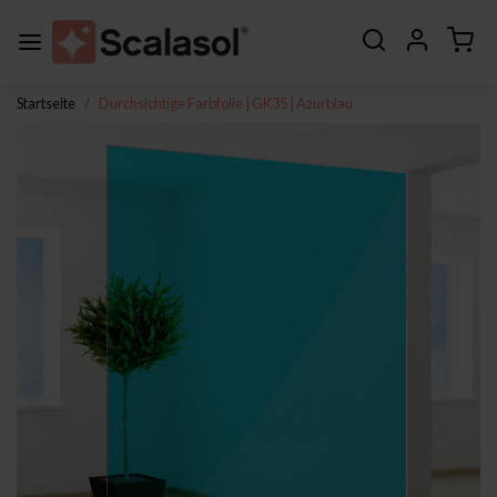
Startseite
Durchsichtige Farbfolie | GK35 | Azurblau