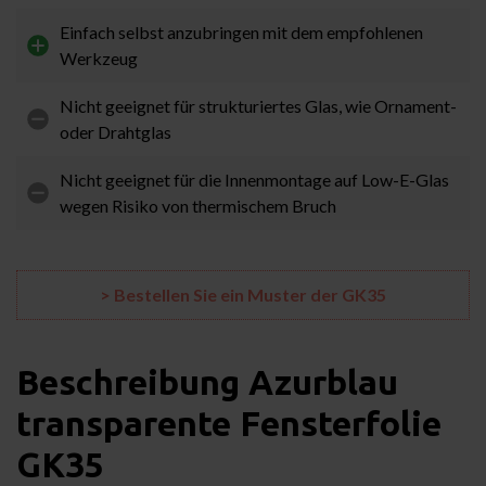
Einfach selbst anzubringen mit dem empfohlenen
Werkzeug
Nicht geeignet für strukturiertes Glas, wie Ornament-
oder Drahtglas
Nicht geeignet für die Innenmontage auf Low-E-Glas
wegen Risiko von thermischem Bruch
> Bestellen Sie ein Muster der GK35
Beschreibung
Azurblau
transparente Fensterfolie
GK35