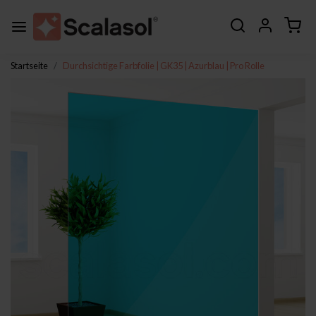
Startseite
Durchsichtige Farbfolie | GK35 | Azurblau | Pro Rolle