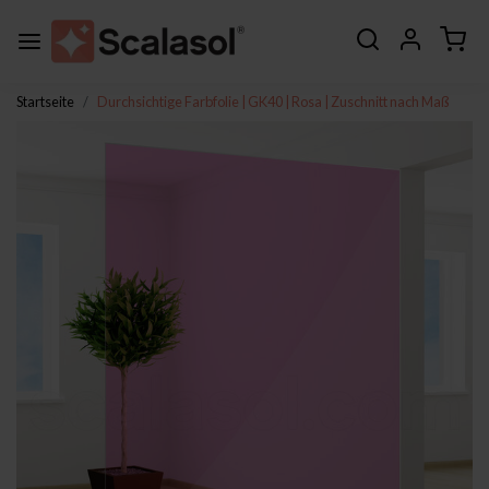
Startseite
Durchsichtige Farbfolie | GK40 | Rosa | Zuschnitt nach Maß