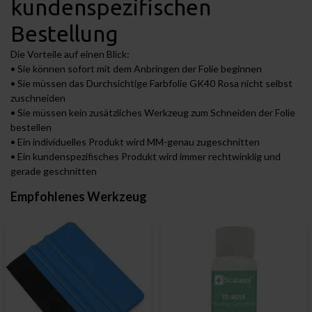
kundenspezifischen
Bestellung
Die Vorteile auf einen Blick:
• Sie können sofort mit dem Anbringen der Folie beginnen
• Sie müssen das Durchsichtige Farbfolie GK40 Rosa nicht selbst
zuschneiden
• Sie müssen kein zusätzliches Werkzeug zum Schneiden der Folie
bestellen
• Ein individuelles Produkt wird MM-genau zugeschnitten
• Ein kundenspezifisches Produkt wird immer rechtwinklig und
gerade geschnitten
Empfohlenes Werkzeug