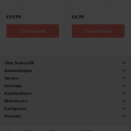
€19,99
€6,99
Zum Produkt
Zum Produkt
Über Scalasol®
Anwendungen
Service
Sonstige
Kundendienst
Mein Konto
Kategorien
Kontakt