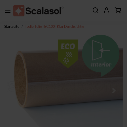
Startseite
Isolierfolie | EC100 | Klar Durchsichtig
Zurück
Weite