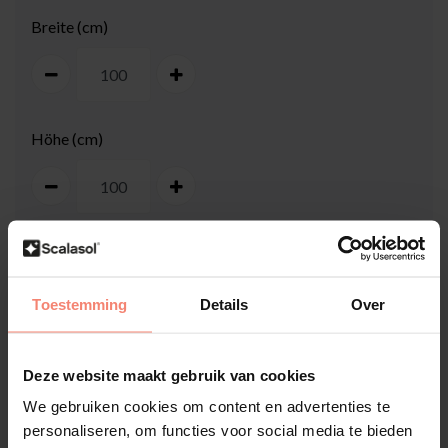
Breite (cm)
Höhe (cm)
Toestemming
Details
Over
100
cm
Deze website maakt gebruik van cookies
We gebruiken cookies om content en advertenties te
personaliseren, om functies voor social media te bieden