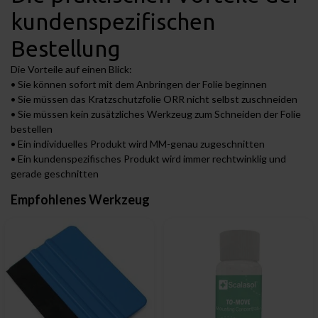
kundenspezifischen
Bestellung
Die Vorteile auf einen Blick:
• Sie können sofort mit dem Anbringen der Folie beginnen
• Sie müssen das Kratzschutzfolie ORR nicht selbst zuschneiden
• Sie müssen kein zusätzliches Werkzeug zum Schneiden der Folie
bestellen
• Ein individuelles Produkt wird MM-genau zugeschnitten
• Ein kundenspezifisches Produkt wird immer rechtwinklig und
gerade geschnitten
Empfohlenes Werkzeug