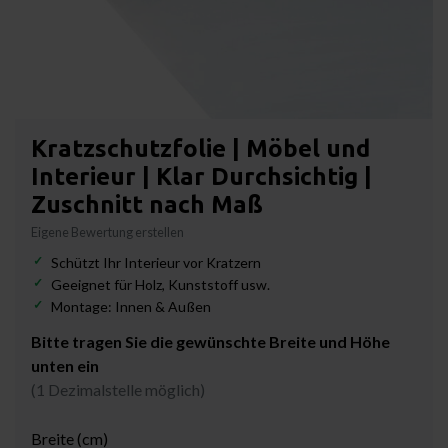
Kratzschutzfolie | Möbel und
Interieur | Klar Durchsichtig |
Zuschnitt nach Maß
Eigene Bewertung erstellen
Schützt Ihr Interieur vor Kratzern
Geeignet für Holz, Kunststoff usw.
Montage: Innen & Außen
Bitte tragen Sie die gewünschte Breite und Höhe
unten ein
(1 Dezimalstelle möglich)
Breite (cm)