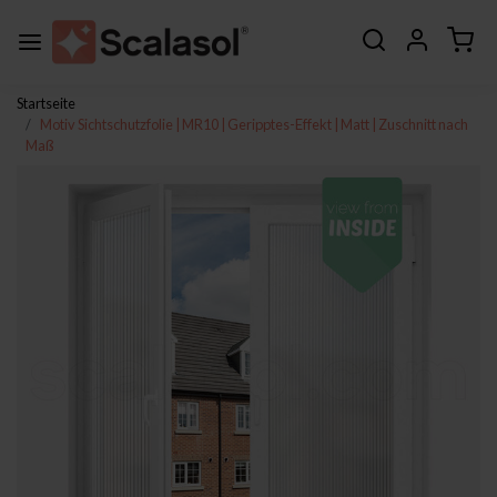
Startseite
Motiv Sichtschutzfolie | MR10 | Geripptes-Effekt | Matt | Zuschnitt nach
Maß