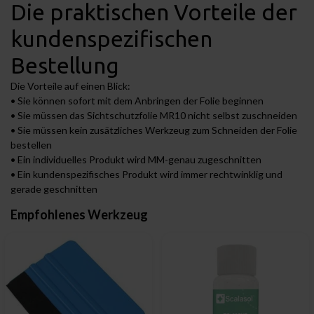
Die praktischen Vorteile der
kundenspezifischen
Bestellung
Die Vorteile auf einen Blick:
• Sie können sofort mit dem Anbringen der Folie beginnen
• Sie müssen das Sichtschutzfolie MR10 nicht selbst zuschneiden
• Sie müssen kein zusätzliches Werkzeug zum Schneiden der Folie
bestellen
• Ein individuelles Produkt wird MM-genau zugeschnitten
• Ein kundenspezifisches Produkt wird immer rechtwinklig und
gerade geschnitten
Empfohlenes Werkzeug