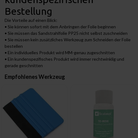
Bestellung
Die Vorteile auf einen Blick:
• Sie können sofort mit dem Anbringen der Folie beginnen
• Sie müssen das Sandstrahlfolie PP25 nicht selbst zuschneiden
• Sie müssen kein zusätzliches Werkzeug zum Schneiden der Folie
bestellen
• Ein individuelles Produkt wird MM-genau zugeschnitten
• Ein kundenspezifisches Produkt wird immer rechtwinklig und
gerade geschnitten
Empfohlenes Werkzeug