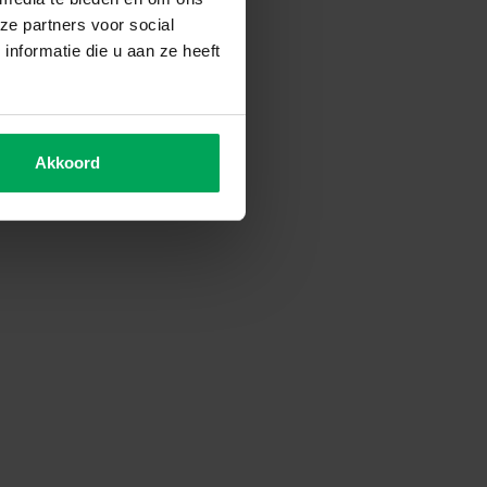
ze partners voor social
nformatie die u aan ze heeft
Akkoord