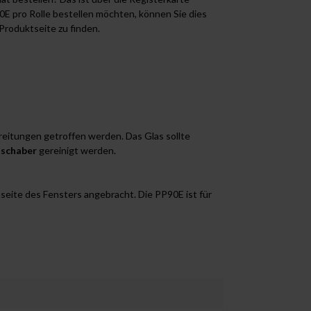
0E pro Rolle bestellen möchten, können Sie dies
 Produktseite zu finden.
eitungen getroffen werden. Das Glas sollte
schaber
gereinigt werden.
seite des Fensters angebracht. Die PP90E ist für