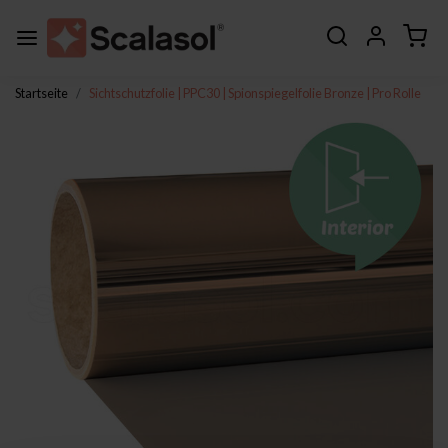
Startseite
Sichtschutzfolie | PPC30 | Spionspiegelfolie Bronze | Pro Rolle