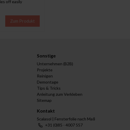
es off easily
Zum Produkt
Sonstige
Unternehmen (B2B)
Projekte
Reinigen
Demontage
Tips & Tricks
Anleitung zum Verkleben
Sitemap
Kontakt
Scalasol | Fensterfolie nach Maß
+31 (0)85 - 4007 557