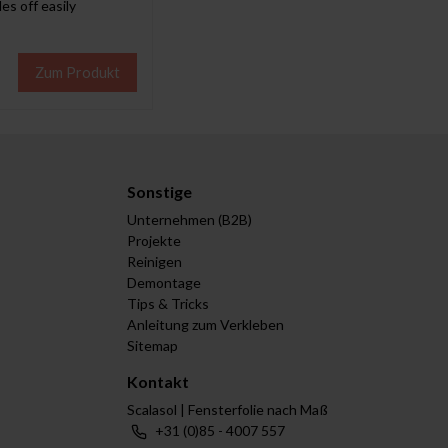
es off easily
Zum Produkt
Sonstige
Unternehmen (B2B)
Projekte
Reinigen
Demontage
Tips & Tricks
Anleitung zum Verkleben
Sitemap
Kontakt
Scalasol | Fensterfolie nach Maß
+31 (0)85 - 4007 557