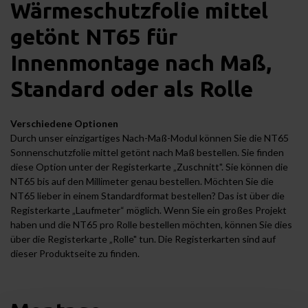
Wärmeschutzfolie mittel
getönt NT65 für
Innenmontage nach Maß,
Standard oder als Rolle
Verschiedene Optionen
Durch unser einzigartiges Nach-Maß-Modul können Sie die NT65
Sonnenschutzfolie mittel getönt nach Maß bestellen. Sie finden
diese Option unter der Registerkarte „Zuschnitt". Sie können die
NT65 bis auf den Millimeter genau bestellen. Möchten Sie die
NT65 lieber in einem Standardformat bestellen? Das ist über die
Registerkarte „Laufmeter“ möglich. Wenn Sie ein großes Projekt
haben und die NT65 pro Rolle bestellen möchten, können Sie dies
über die Registerkarte „Rolle" tun. Die Registerkarten sind auf
dieser Produktseite zu finden.