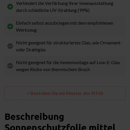
Verhindert die Verfärbung Ihrer Innenausstattung
durch schädliche UV-Strahlung (99%)
Einfach selbst anzubringen mit dem empfohlenen
Werkzeug
Nicht geeignet für strukturiertes Glas, wie Ornament-
oder Drahtglas
Nicht geeignet für die Innenmontage auf Low-E-Glas
wegen Risiko von thermischem Bruch
> Bestellen Sie ein Muster der NT65
Beschreibung
Sonnenschutzfolie mittel