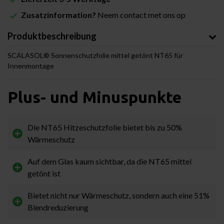
Zusatzinformation?
Neem contact met ons op
Produktbeschreibung
SCALASOL® Sonnenschutzfolie mittel getönt NT65 für
Innenmontage
Plus- und Minuspunkte
Die NT65 Hitzeschutzfolie bietet bis zu 50%
Wärmeschutz
Auf dem Glas kaum sichtbar, da die NT65 mittel
getönt ist
Bietet nicht nur Wärmeschutz, sondern auch eine 51%
Blendreduzierung