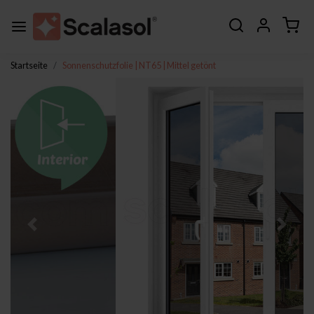
Startseite
Sonnenschutzfolie | NT65 | Mittel getönt
Zurück
Weite