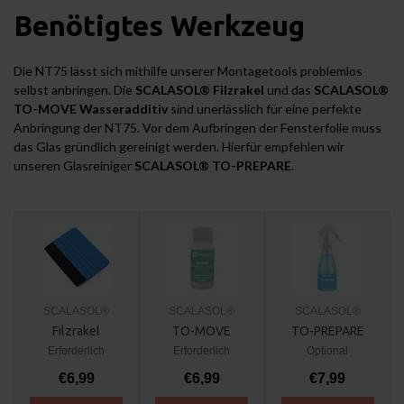
Benötigtes Werkzeug
Die NT75 lässt sich mithilfe unserer Montagetools problemlos
selbst anbringen. Die
SCALASOL® Filzrakel
und das
SCALASOL®
TO-MOVE Wasseradditiv
sind unerlässlich für eine perfekte
Anbringung der NT75. Vor dem Aufbringen der Fensterfolie muss
das Glas gründlich gereinigt werden. Hierfür empfehlen wir
unseren Glasreiniger
SCALASOL® TO-PREPARE
.
SCALASOL®
SCALASOL®
SCALASOL®
Filzrakel
TO-MOVE
TO-PREPARE
Erforderlich
Erforderlich
Optional
€6,99
€6,99
€7,99