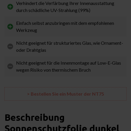
Verhindert die Verfärbung Ihrer Innenausstattung
durch schädliche UV-Strahlung (99%)
Einfach selbst anzubringen mit dem empfohlenen
Werkzeug
Nicht geeignet für strukturiertes Glas, wie Ornament-
oder Drahtglas
Nicht geeignet für die Innenmontage auf Low-E-Glas
wegen Risiko von thermischem Bruch
> Bestellen Sie ein Muster der NT75
Beschreibung
Sonnenschutzfolie dunkel