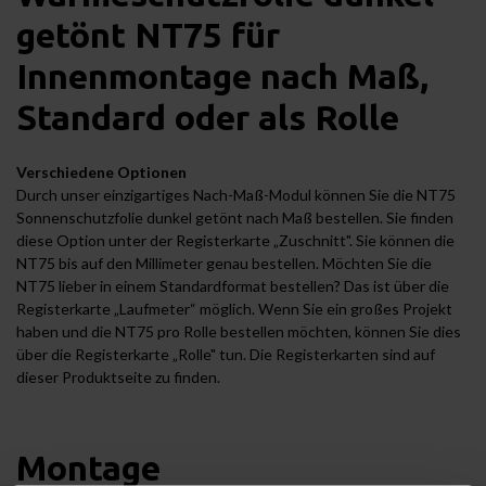
getönt NT75 für
Innenmontage nach Maß,
Standard oder als Rolle
Verschiedene Optionen
Durch unser einzigartiges Nach-Maß-Modul können Sie die NT75
Sonnenschutzfolie dunkel getönt nach Maß bestellen. Sie finden
diese Option unter der Registerkarte „Zuschnitt". Sie können die
NT75 bis auf den Millimeter genau bestellen. Möchten Sie die
NT75 lieber in einem Standardformat bestellen? Das ist über die
Registerkarte „Laufmeter“ möglich. Wenn Sie ein großes Projekt
haben und die NT75 pro Rolle bestellen möchten, können Sie dies
über die Registerkarte „Rolle" tun. Die Registerkarten sind auf
dieser Produktseite zu finden.
Montage