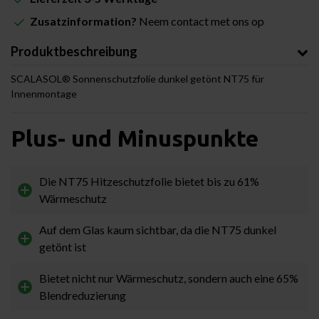
Zusatzinformation?
Neem contact met ons op
Produktbeschreibung
SCALASOL® Sonnenschutzfolie dunkel getönt NT75 für
Innenmontage
Plus- und Minuspunkte
Die NT75 Hitzeschutzfolie bietet bis zu 61%
Wärmeschutz
Auf dem Glas kaum sichtbar, da die NT75 dunkel
getönt ist
Bietet nicht nur Wärmeschutz, sondern auch eine 65%
Blendreduzierung