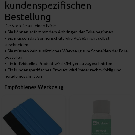
kundenspezifischen
Bestellung
Die Vorteile auf einen Blick:
• Sie können sofort mit dem Anbringen der Folie beginnen
• Sie müssen das Sonnenschutzfolie PC365 nicht selbst
zuschneiden
• Sie müssen kein zusätzliches Werkzeug zum Schneiden der Folie
bestellen
• Ein individuelles Produkt wird MM-genau zugeschnitten
• Ein kundenspezifisches Produkt wird immer rechtwinklig und
gerade geschnitten
Empfohlenes Werkzeug