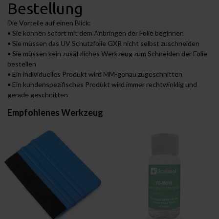
Bestellung
Die Vorteile auf einen Blick:
• Sie können sofort mit dem Anbringen der Folie beginnen
• Sie müssen das UV Schutzfolie GXR nicht selbst zuschneiden
• Sie müssen kein zusätzliches Werkzeug zum Schneiden der Folie
bestellen
• Ein individuelles Produkt wird MM-genau zugeschnitten
• Ein kundenspezifisches Produkt wird immer rechtwinklig und
gerade geschnitten
Empfohlenes Werkzeug