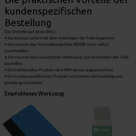
kundenspezifischen
Bestellung
Die Vorteile auf einen Blick:
• Sie können sofort mit dem Anbringen der Folie beginnen
• Sie müssen das Verdunklungsfolie XBWB nicht selbst
zuschneiden
• Sie müssen kein zusätzliches Werkzeug zum Schneiden der Folie
bestellen
• Ein individuelles Produkt wird MM-genau zugeschnitten
• Ein kundenspezifisches Produkt wird immer rechtwinklig und
gerade geschnitten
Empfohlenes Werkzeug