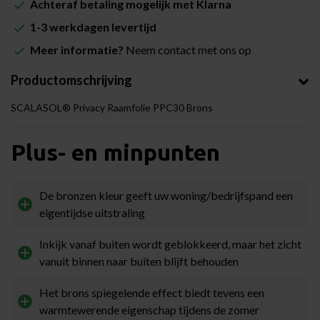
Achteraf betaling mogelijk met Klarna
1-3 werkdagen levertijd
Meer informatie?
Neem contact met ons op
Productomschrijving
SCALASOL® Privacy Raamfolie PPC30 Brons
Plus- en minpunten
De bronzen kleur geeft uw woning/bedrijfspand een
eigentijdse uitstraling
Inkijk vanaf buiten wordt geblokkeerd, maar het zicht
vanuit binnen naar buiten blijft behouden
Het brons spiegelende effect biedt tevens een
warmtewerende eigenschap tijdens de zomer