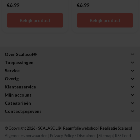
€6,99
€6,99
Bekijk product
Bekijk product
Over Scalasol®
Toepassingen
Service
Overig
Klantenservice
Mijn account
Categorieën
Contactgegevens
© Copyright 2026 - SCALASOL® | Raamfolie webshop | Realisatie
Scalasol
Algemene voorwaarden
|
Privacy Policy / Disclaimer
|
Sitemap
|
RSS Feed