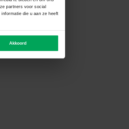
ze partners voor social
nformatie die u aan ze heeft
Akkoord