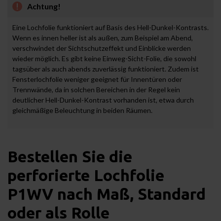
Achtung!
Eine Lochfolie funktioniert auf Basis des Hell-Dunkel-Kontrasts.
Wenn es innen heller ist als außen, zum Beispiel am Abend,
verschwindet der Sichtschutzeffekt und Einblicke werden
wieder möglich. Es gibt keine Einweg-Sicht-Folie, die sowohl
tagsüber als auch abends zuverlässig funktioniert. Zudem ist
Fensterlochfolie
weniger geeignet für Innentüren oder
Trennwände, da in solchen Bereichen in der Regel kein
deutlicher Hell-Dunkel-Kontrast vorhanden ist, etwa durch
gleichmäßige Beleuchtung in beiden Räumen.
Bestellen Sie die
perforierte Lochfolie
P1WV nach Maß, Standard
oder als Rolle