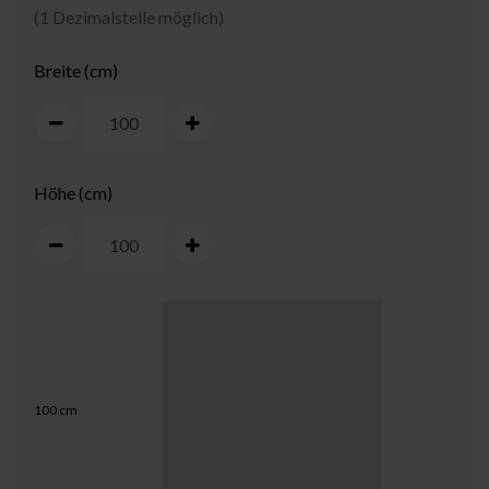
(1 Dezimalstelle möglich)
Breite (cm)
Höhe (cm)
100
cm