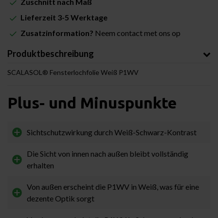
Zuschnitt nach Maß
Lieferzeit 3-5 Werktage
Zusatzinformation?
Neem contact met ons op
Produktbeschreibung
SCALASOL® Fensterlochfolie Weiß P1WV
Plus- und Minuspunkte
Sichtschutzwirkung durch Weiß-Schwarz-Kontrast
Die Sicht von innen nach außen bleibt vollständig
erhalten
Von außen erscheint die P1WV in Weiß, was für eine
dezente Optik sorgt