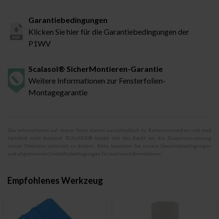
Garantiebedingungen
Klicken Sie hier für die Garantiebedingungen der
P1WV
Scalasol® SicherMontieren-Garantie
Weitere Informationen zur Fensterfolien-
Montagegarantie
Die Informationen auf dieser Seite dienen ausschließlich zu Referenzzwecken und sind
rechtlich nicht bindend. SCALASOL® behält sich das Recht vor, die Zusammensetzung
seiner Produkte jederzeit zu ändern. Bitte beachten Sie unsere Garantiebedingungen
und allgemeinen Geschäftsbedingungen für weitere Informationen.
Empfohlenes Werkzeug