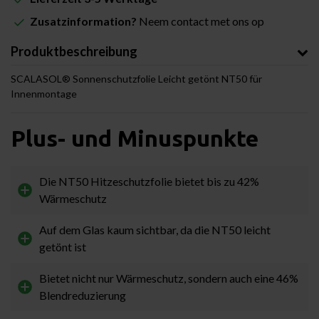
Zusatzinformation?
Neem contact met ons op
Produktbeschreibung
SCALASOL® Sonnenschutzfolie Leicht getönt NT50 für
Innenmontage
Plus- und Minuspunkte
Die NT50 Hitzeschutzfolie bietet bis zu 42%
Wärmeschutz
Auf dem Glas kaum sichtbar, da die NT50 leicht
getönt ist
Bietet nicht nur Wärmeschutz, sondern auch eine 46%
Blendreduzierung