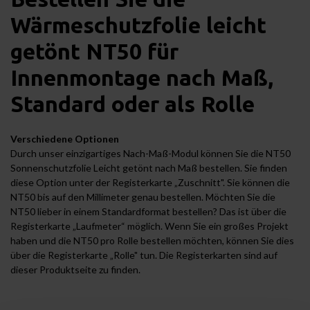
Wärmeschutzfolie leicht
getönt NT50 für
Innenmontage nach Maß,
Standard oder als Rolle
Verschiedene Optionen
Durch unser einzigartiges Nach-Maß-Modul können Sie die NT50
Sonnenschutzfolie Leicht getönt nach Maß bestellen. Sie finden
diese Option unter der Registerkarte „Zuschnitt". Sie können die
NT50 bis auf den Millimeter genau bestellen. Möchten Sie die
NT50 lieber in einem Standardformat bestellen? Das ist über die
Registerkarte „Laufmeter“ möglich. Wenn Sie ein großes Projekt
haben und die NT50 pro Rolle bestellen möchten, können Sie dies
über die Registerkarte „Rolle" tun. Die Registerkarten sind auf
dieser Produktseite zu finden.