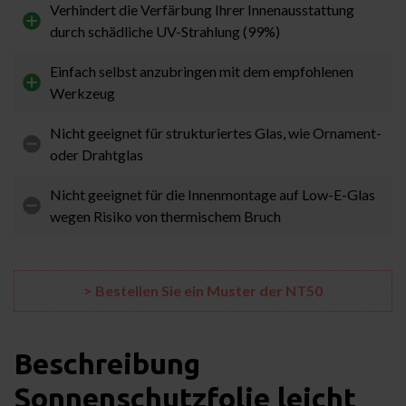
Verhindert die Verfärbung Ihrer Innenausstattung
durch schädliche UV-Strahlung (99%)
Einfach selbst anzubringen mit dem empfohlenen
Werkzeug
Nicht geeignet für strukturiertes Glas, wie Ornament-
oder Drahtglas
Nicht geeignet für die Innenmontage auf Low-E-Glas
wegen Risiko von thermischem Bruch
> Bestellen Sie ein Muster der NT50
Beschreibung
Sonnenschutzfolie leicht