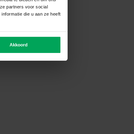
ze partners voor social
nformatie die u aan ze heeft
Akkoord