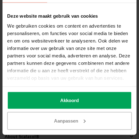
Deze website maakt gebruik van cookies
We gebruiken cookies om content en advertenties te
personaliseren, om functies voor social media te bieden
en om ons websiteverkeer te analyseren. Ook delen we
informatie over uw gebruik van onze site met onze
partners voor social media, adverteren en analyse. Deze
partners kunnen deze gegevens combineren met andere
informatie die u aan ze heeft verstrekt of die ze hebben
verzameld op basis van uw gebruik van hun services.
Akkoord
Aanpassen
About Scalasol®