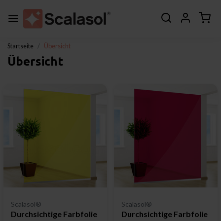
Startseite
Übersicht
Übersicht
Scalasol®
Scalasol®
Durchsichtige Farbfolie
Durchsichtige Farbfolie