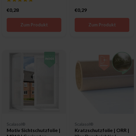
€0,28
€0,29
Zum Produkt
Zum Produkt
Scalasol®
Scalasol®
Motiv Sichtschutzfolie |
Kratzschutzfolie | ORR |