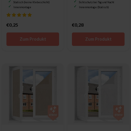
Statisch (keine Klebeschicht)
Sichtschutz bei Tag und Nacht
Innenmontage
Innenmontage (Statisch)
€0,25
€0,28
Zum Produkt
Zum Produkt